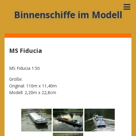
Binnenschiffe im Modell
MS Fiducia
MS Fiducia 1:50
Größe:
Original: 110m x 11,40m
Modell: 2,20m x 22,8cm