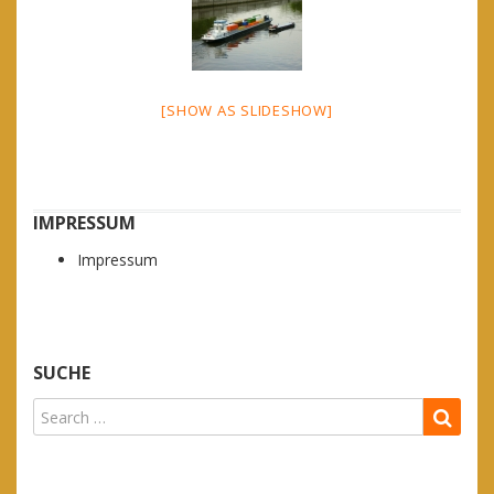
[SHOW AS SLIDESHOW]
IMPRESSUM
Impressum
SUCHE