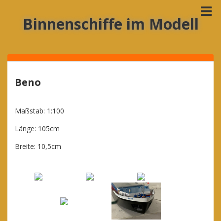
Binnenschiffe im Modell
Beno
Maßstab: 1:100
Länge: 105cm
Breite: 10,5cm