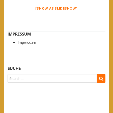
[SHOW AS SLIDESHOW]
IMPRESSUM
Impressum
SUCHE