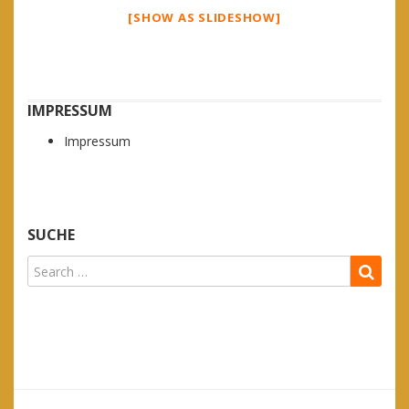
[SHOW AS SLIDESHOW]
IMPRESSUM
Impressum
SUCHE