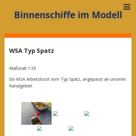
Binnenschiffe im Modell
WSA Typ Spatz
Maßstab 1:50
Ein WSA Arbeitsboot vom Typ Spatz, angepasst an unseren
Kanalgebiet.