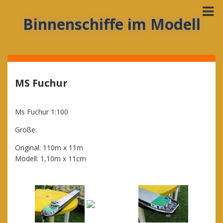
Binnenschiffe im Modell
MS Fuchur
Ms Fuchur 1:100
Größe:
Original: 110m x 11m
Modell: 1,10m x 11cm