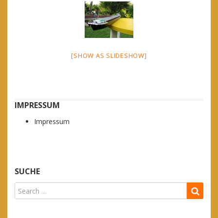
[SHOW AS SLIDESHOW]
IMPRESSUM
Impressum
SUCHE